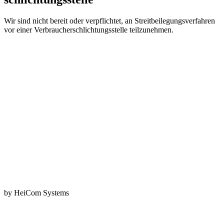
Wir sind nicht bereit oder verpflichtet, an Streitbeilegungsverfahren
vor einer Verbraucherschlichtungsstelle teilzunehmen.
by HeiCom Systems