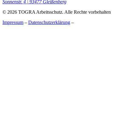
Sonnenstr. 4 | 93477 Gleißenberg
© 2026 TOGRA Arbeitsschutz. Alle Rechte vorbehalten
Impressum
–
Datenschutzerklärung
–