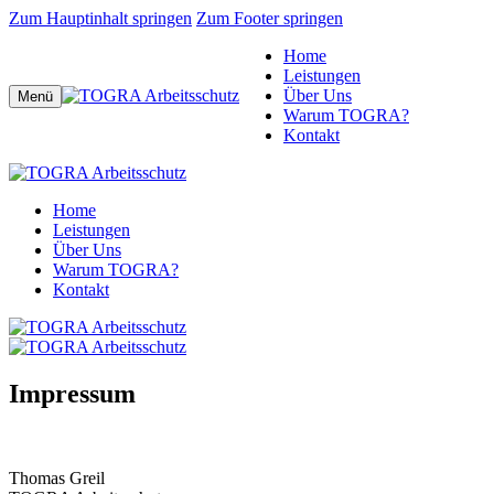
Zum Hauptinhalt springen
Zum Footer springen
Home
Leistungen
Über Uns
Menü
Warum TOGRA?
Kontakt
Home
Leistungen
Über Uns
Warum TOGRA?
Kontakt
Impressum
Thomas Greil