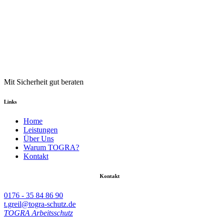
Mit Sicherheit gut beraten
Links
Home
Leistungen
Über Uns
Warum TOGRA?
Kontakt
Kontakt
0176 - 35 84 86 90
t.greil@togra-schutz.de
TOGRA Arbeitsschutz